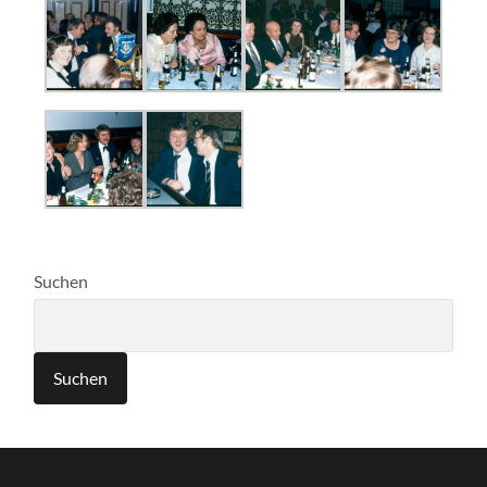
Suchen
Suchen