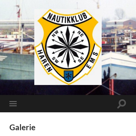
Galerie