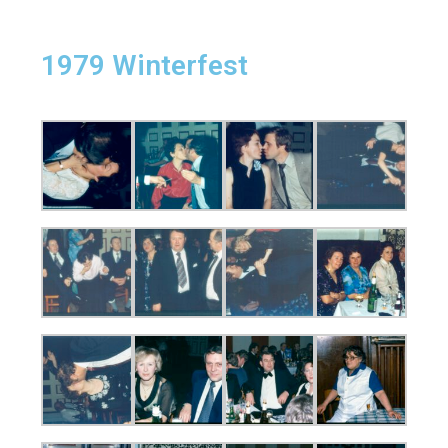
1979 Winterfest